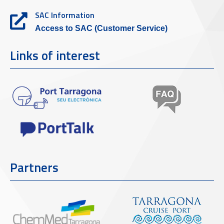
SAC Information
Access to SAC (Customer Service)
Links of interest
Partners