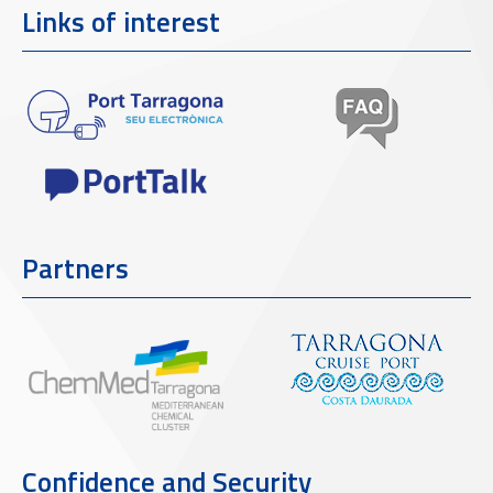
Links of interest
Partners
Confidence and Security