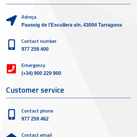
Adreça
Passeig de l'Escullera s/n, 43004 Tarragona
Contact number
977 259 400
Emergency
(+34) 900 229 900
Customer service
Contact phone
977 259 462
Contact email