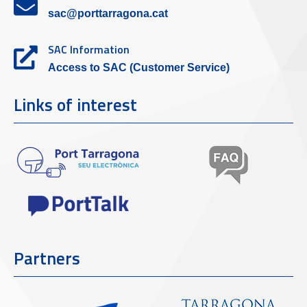
sac@porttarragona.cat
SAC Information
Access to SAC (Customer Service)
Links of interest
Partners