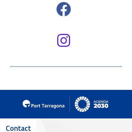
Contact