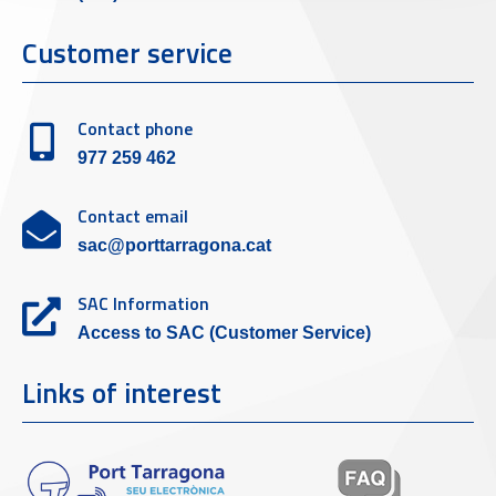
Customer service
Contact phone
977 259 462
Contact email
sac@porttarragona.cat
SAC Information
Access to SAC (Customer Service)
Links of interest