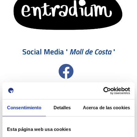
Social Media '
Moll de Costa
'
Consentimiento
Detalles
Acerca de las cookies
Esta página web usa cookies