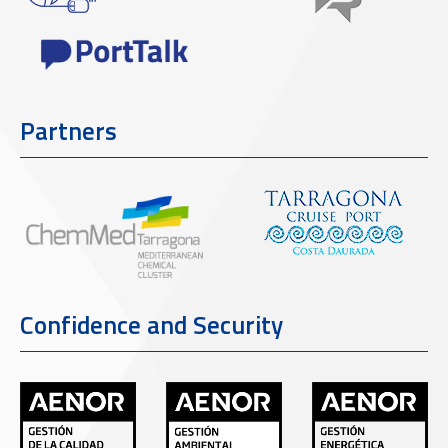
Partners
Confidence and Security