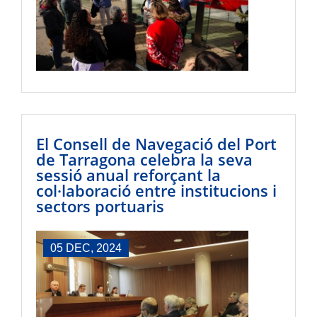
El Consell de Navegació del Port
de Tarragona celebra la seva
sessió anual reforçant la
col·laboració entre institucions i
sectors portuaris
05 DEC, 2024