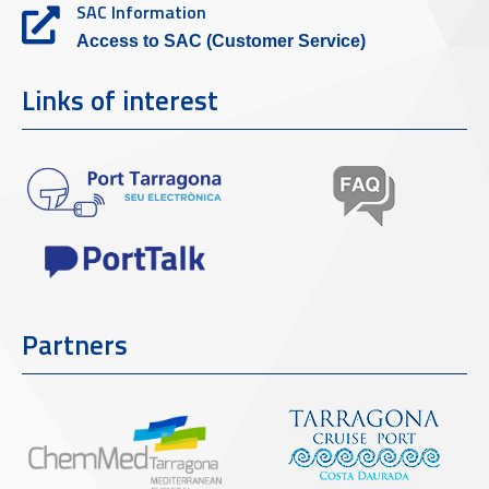
SAC Information
Access to SAC (Customer Service)
Links of interest
Partners