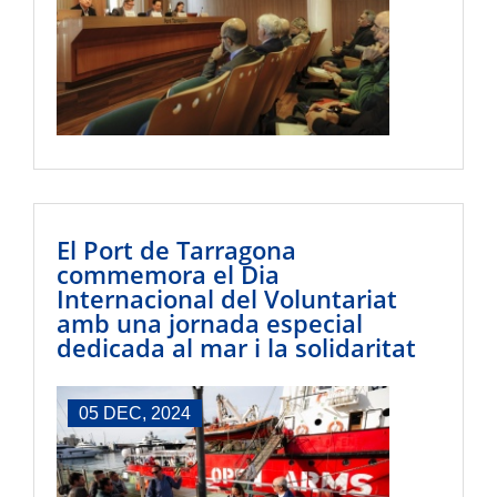
El Port de Tarragona
commemora el Dia
Internacional del Voluntariat
amb una jornada especial
dedicada al mar i la solidaritat
05 DEC, 2024