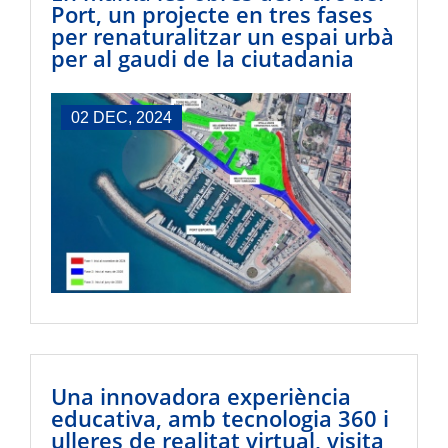
Port, un projecte en tres fases
per renaturalitzar un espai urbà
per al gaudi de la ciutadania
02 DEC, 2024
Una innovadora experiència
educativa, amb tecnologia 360 i
ulleres de realitat virtual, visita