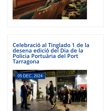
Celebració al Tinglado 1 de la
desena edició del Dia de la
Policia Portuària del Port
Tarragona
05 DEC, 2024