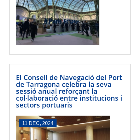
El Consell de Navegació del Port
de Tarragona celebra la seva
sessió anual reforçant la
col·laboració entre institucions i
sectors portuaris
11 DEC, 2024