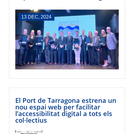
13 DEC, 2024
El Port de Tarragona estrena un
nou espai web per facilitar
l’accessibilitat digital a tots els
col·lectius