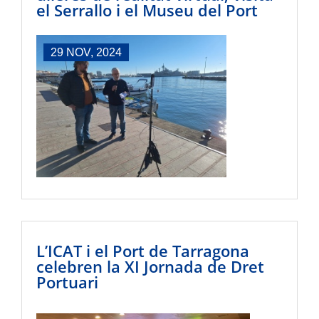
el Serrallo i el Museu del Port
29 NOV, 2024
L’ICAT i el Port de Tarragona
celebren la XI Jornada de Dret
Portuari