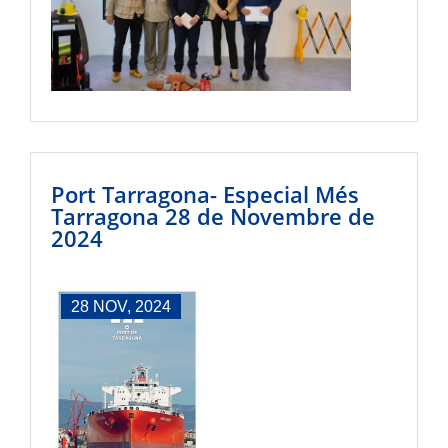
Port Tarragona- Especial Més
Tarragona 28 de Novembre de
2024
28 NOV, 2024