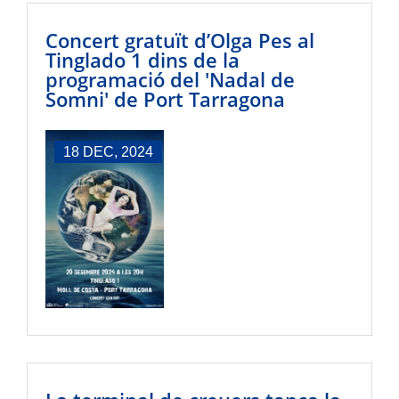
Concert gratuït d’Olga Pes al
Tinglado 1 dins de la
programació del 'Nadal de
Somni' de Port Tarragona
18 DEC, 2024