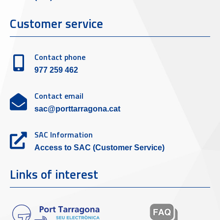
Customer service
Contact phone
977 259 462
Contact email
sac@porttarragona.cat
SAC Information
Access to SAC (Customer Service)
Links of interest