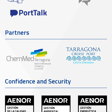
Partners
Confidence and Security