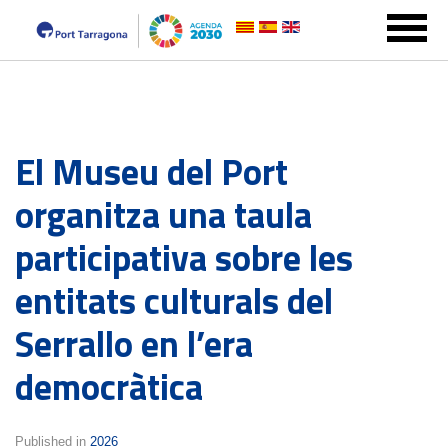
El Museu del Port
organitza una taula
participativa sobre les
entitats culturals del
Serrallo en l’era
democràtica
Published in
2026