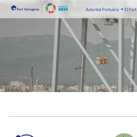
Autoritat Portuària
El Port