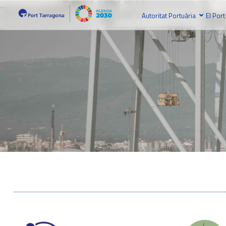
Autoritat Portuària
El Port