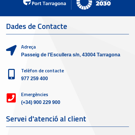
Dades de Contacte
Adreça
Passeig de l'Escullera s/n, 43004 Tarragona
Telèfon de contacte
977 259 400
Emergències
(+34) 900 229 900
Servei d'atenció al client