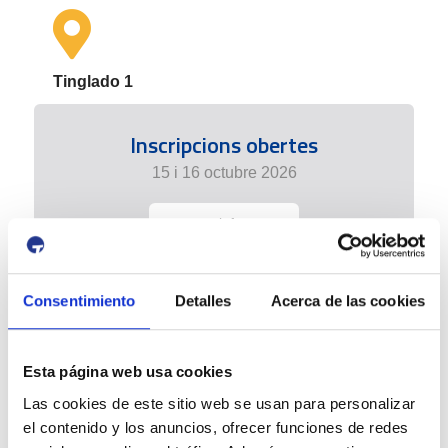
Tinglado 1
Inscripcions obertes
15 i 16 octubre 2026
+ info
Consentimiento
Detalles
Acerca de las cookies
Esta página web usa cookies
Las cookies de este sitio web se usan para personalizar
el contenido y los anuncios, ofrecer funciones de redes