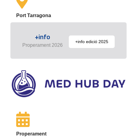
Port Tarragona
+info
+info edició 2025
Properament 2026
Properament