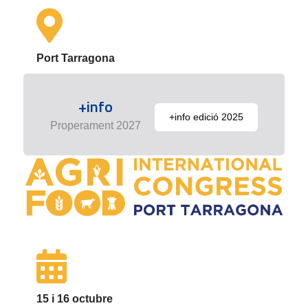
Port Tarragona
+info
+info edició 2025
Properament 2027
15 i 16 octubre