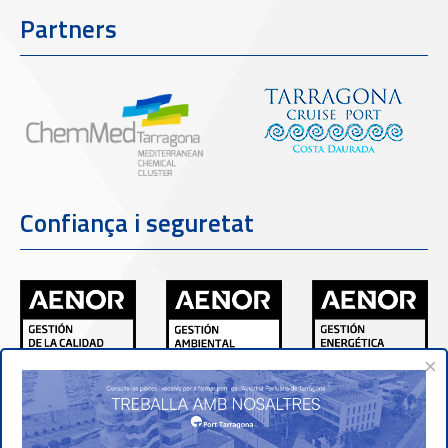
Partners
Confiança i seguretat
×