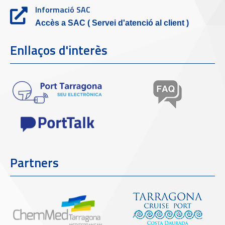
Informació SAC
Accès a SAC ( Servei d'atenció al client )
Enllaços d'interès
Partners