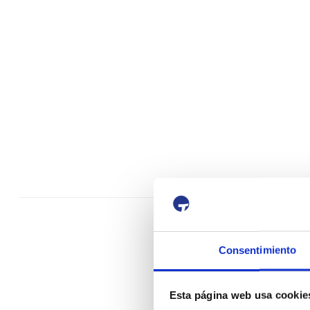
Consentimiento
Esta página web usa cookie