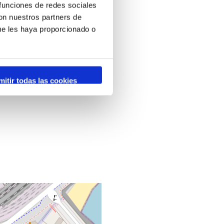
 funciones de redes sociales
con nuestros partners de
ue les haya proporcionado o
mitir todas las cookies