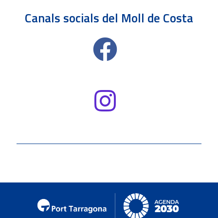
Canals socials del Moll de Costa