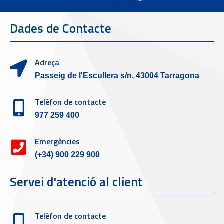
Dades de Contacte
Adreça
Passeig de l'Escullera s/n, 43004 Tarragona
Telèfon de contacte
977 259 400
Emergències
(+34) 900 229 900
Servei d'atenció al client
Telèfon de contacte