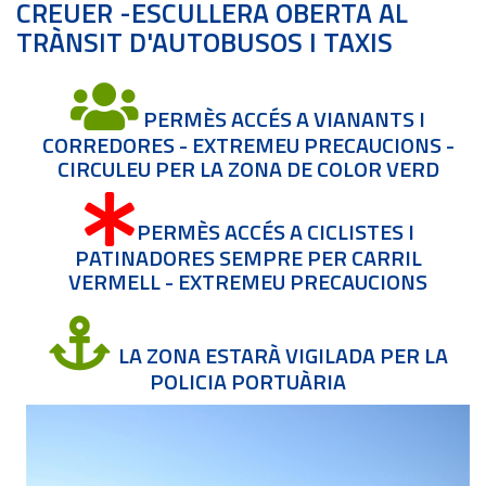
CREUER -ESCULLERA OBERTA AL
TRÀNSIT D'AUTOBUSOS I TAXIS
PERMÈS ACCÉS A VIANANTS I
CORREDORES - EXTREMEU PRECAUCIONS -
CIRCULEU PER LA ZONA DE COLOR VERD
PERMÈS ACCÉS A CICLISTES I
PATINADORES SEMPRE PER CARRIL
VERMELL - EXTREMEU PRECAUCIONS
LA ZONA ESTARÀ VIGILADA PER LA
POLICIA PORTUÀRIA