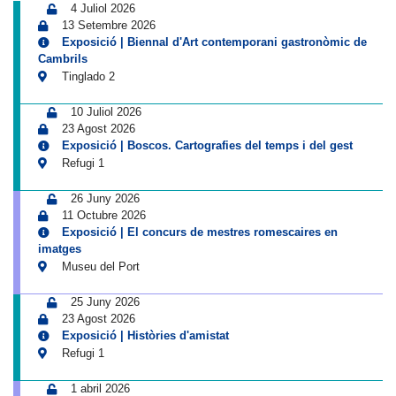
4 Juliol 2026
13 Setembre 2026
Exposició | Biennal d'Art contemporani gastronòmic de
Cambrils
Tinglado 2
10 Juliol 2026
23 Agost 2026
Exposició | Boscos. Cartografies del temps i del gest
Refugi 1
26 Juny 2026
11 Octubre 2026
Exposició | El concurs de mestres romescaires en
imatges
Museu del Port
25 Juny 2026
23 Agost 2026
Exposició | Històries d'amistat
Refugi 1
1 abril 2026