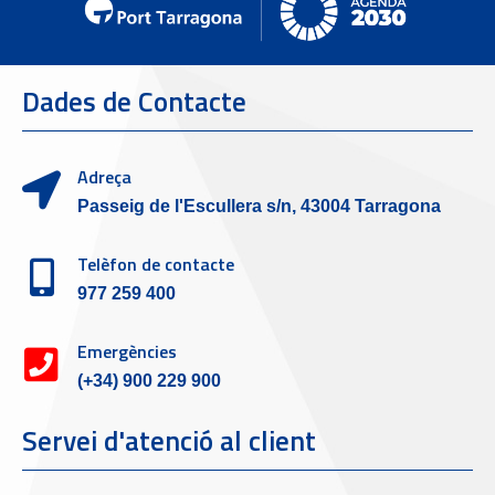
Dades de Contacte
Adreça
Passeig de l'Escullera s/n, 43004 Tarragona
Telèfon de contacte
977 259 400
Emergències
(+34) 900 229 900
Servei d'atenció al client