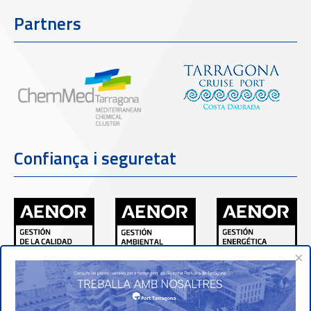
Partners
Confiança i seguretat
×