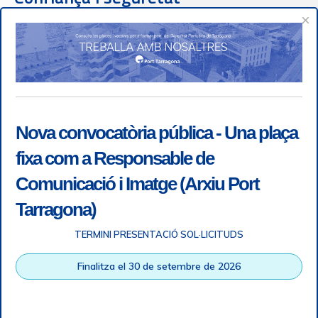
×
Nova convocatòria pública - Una plaça
fixa com a Responsable de
Comunicació i Imatge (Arxiu Port
Tarragona)
TERMINI PRESENTACIÓ SOL·LICITUDS
Finalitza el 30 de setembre de 2026