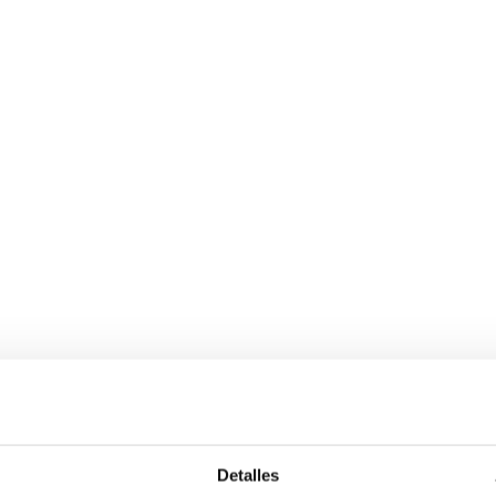
Detalles