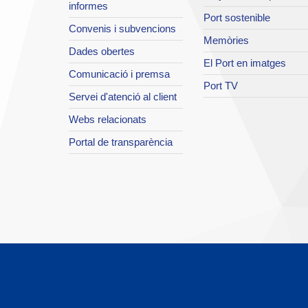
informes
Port sostenible
Convenis i subvencions
Memòries
Dades obertes
El Port en imatges
Comunicació i premsa
Port TV
Servei d'atenció al client
Webs relacionats
Portal de transparència