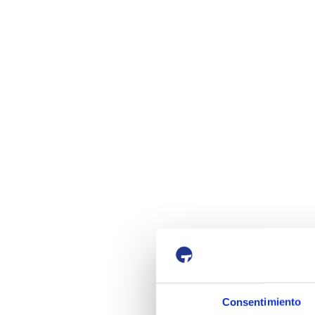
Consentimiento