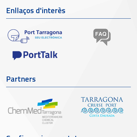
Enllaços d'interès
Partners