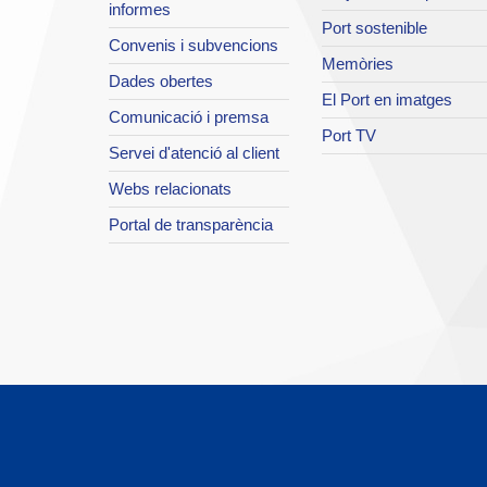
informes
Port sostenible
Convenis i subvencions
Memòries
Dades obertes
El Port en imatges
Comunicació i premsa
Port TV
Servei d'atenció al client
Webs relacionats
Portal de transparència