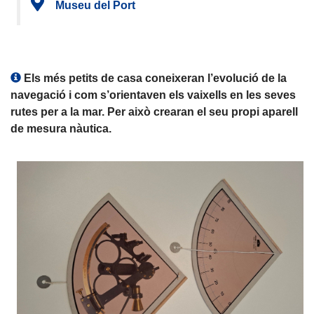
Museu del Port
Els més petits de casa coneixeran l’evolució de la
navegació i com s’orientaven els vaixells en les seves
rutes per a la mar. Per això crearan el seu propi aparell
de mesura nàutica.