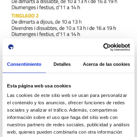
Consentimiento
Detalles
Acerca de las cookies
Esta página web usa cookies
Las cookies de este sitio web se usan para personalizar
el contenido y los anuncios, ofrecer funciones de redes
sociales y analizar el tráfico. Además, compartimos
información sobre el uso que haga del sitio web con
nuestros partners de redes sociales, publicidad y análisis
web, quienes pueden combinarla con otra información