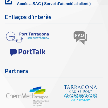
Accès a SAC ( Servei d'atenció al client )
Enllaços d'interès
Partners