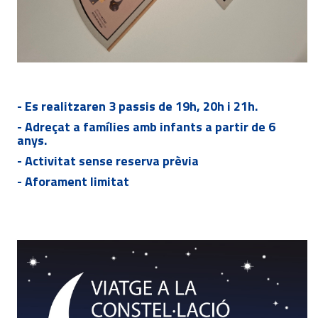
- Es realitzaren 3 passis de 19h, 20h i 21h.
- Adreçat a famílies amb infants a partir de 6
anys.
- Activitat sense reserva prèvia
- Aforament limitat