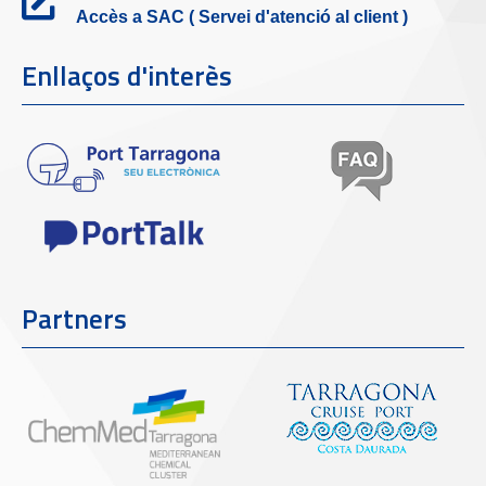
Accès a SAC ( Servei d'atenció al client )
Enllaços d'interès
Partners