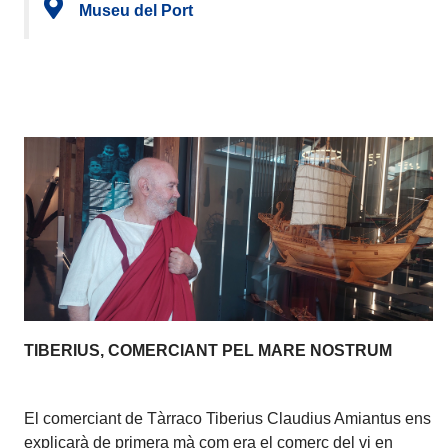
Museu del Port
TIBERIUS, COMERCIANT PEL MARE NOSTRUM
El comerciant de Tàrraco Tiberius Claudius Amiantus ens
explicarà de primera mà com era el comerç del vi en