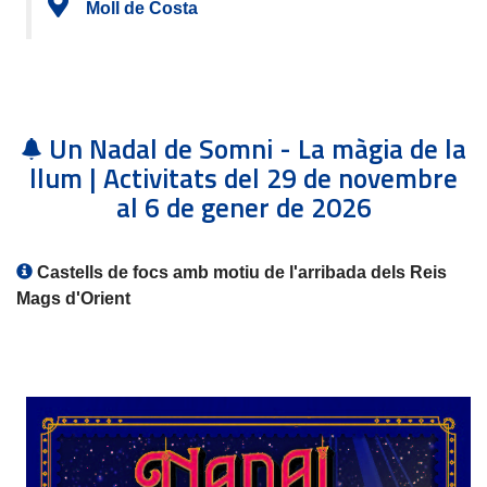
Moll de Costa
Un Nadal de Somni - La màgia de la
llum | Activitats del 29 de novembre
al 6 de gener de 2026
Castells de focs amb motiu de l'arribada dels Reis
Mags d'Orient