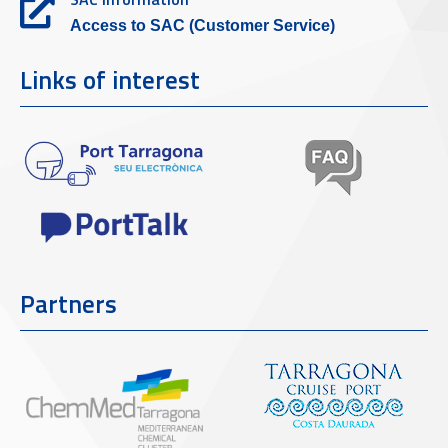
Access to SAC (Customer Service)
Links of interest
Partners