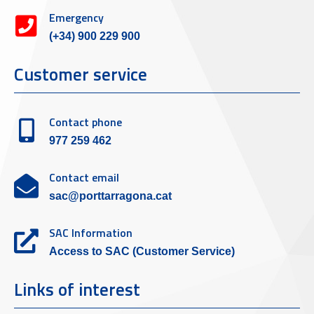
Emergency
(+34) 900 229 900
Customer service
Contact phone
977 259 462
Contact email
sac@porttarragona.cat
SAC Information
Access to SAC (Customer Service)
Links of interest