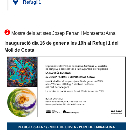
Refugi 1
Mostra dels artistes Josep Ferran i Montserrat Arnal
Inauguració dia 16 de gener a les 19h al Refugi 1 del
Moll de Costa