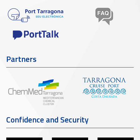
Partners
Confidence and Security