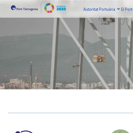
Autoritat Portuària
El Port