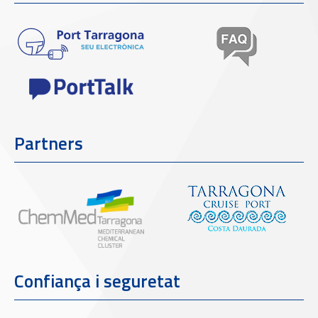
Partners
Confiança i seguretat