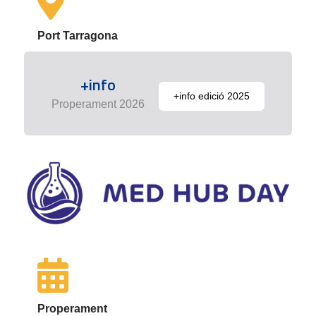
Port Tarragona
+info
+info edició 2025
Properament 2026
Properament