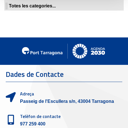
Totes les categories...
Dades de Contacte
Adreça
Passeig de l'Escullera s/n, 43004 Tarragona
Telèfon de contacte
977 259 400