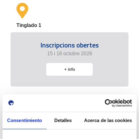
Tinglado 1
Inscripcions obertes
15 i 16 octubre 2026
+ info
Consentimiento
Detalles
Acerca de las cookies