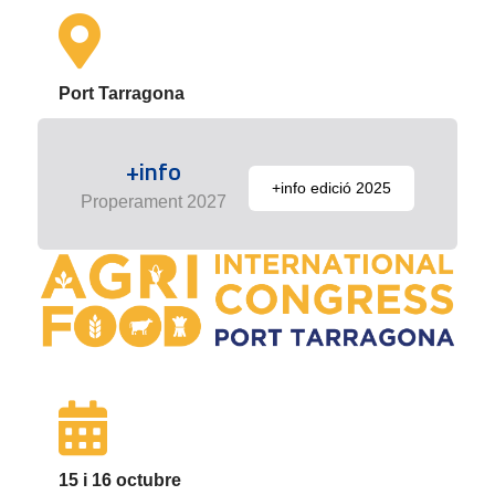
Port Tarragona
+info
+info edició 2025
Properament 2027
15 i 16 octubre