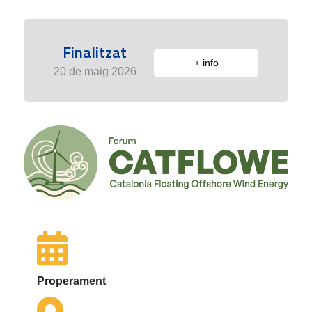
Finalitzat
+ info
20 de maig 2026
Properament