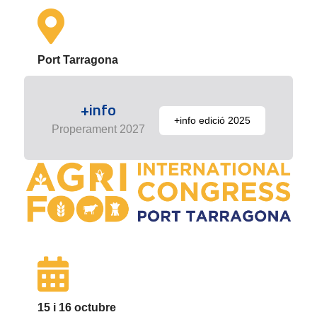
Port Tarragona
+info
+info edició 2025
Properament 2027
15 i 16 octubre