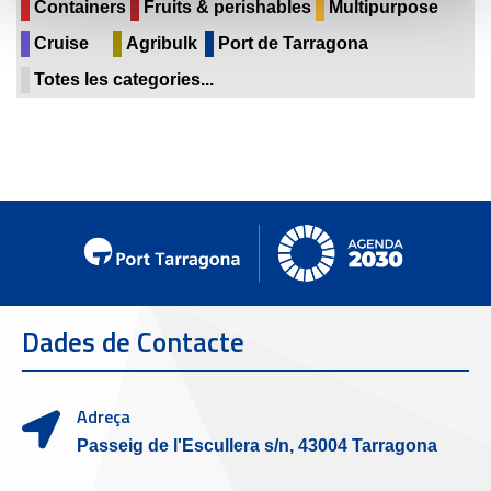
Containers
Fruits & perishables
Multipurpose
Cruise
Agribulk
Port de Tarragona
Totes les categories...
Dades de Contacte
Adreça
Passeig de l'Escullera s/n, 43004 Tarragona