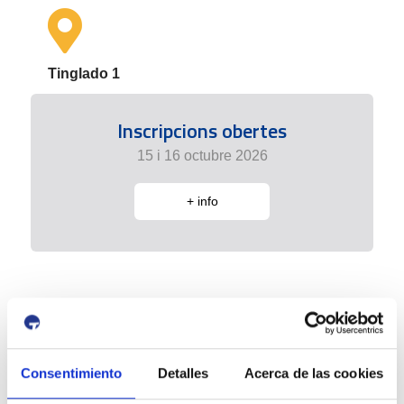
Tinglado 1
Inscripcions obertes
15 i 16 octubre 2026
+ info
Consentimiento
Detalles
Acerca de las cookies