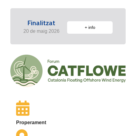
Finalitzat
+ info
20 de maig 2026
Properament