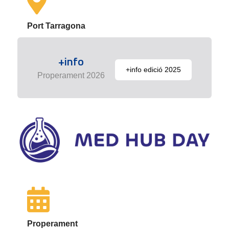
Port Tarragona
+info
+info edició 2025
Properament 2026
Properament