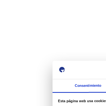
Consentimiento
Esta página web usa cookie