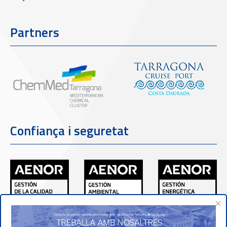
Partners
Confiança i seguretat
×