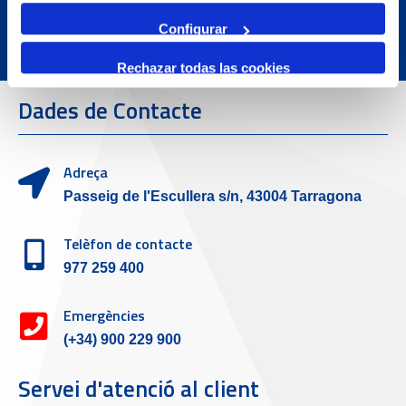
Configurar
Rechazar todas las cookies
Dades de Contacte
Adreça
Passeig de l'Escullera s/n, 43004 Tarragona
Telèfon de contacte
977 259 400
Emergències
(+34) 900 229 900
Servei d'atenció al client