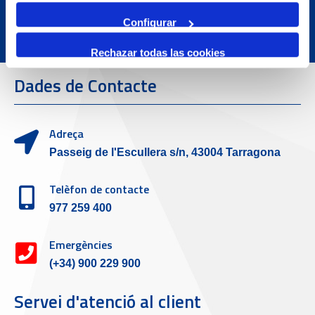
Configurar
Rechazar todas las cookies
Dades de Contacte
Adreça
Passeig de l'Escullera s/n, 43004 Tarragona
Telèfon de contacte
977 259 400
Emergències
(+34) 900 229 900
Servei d'atenció al client