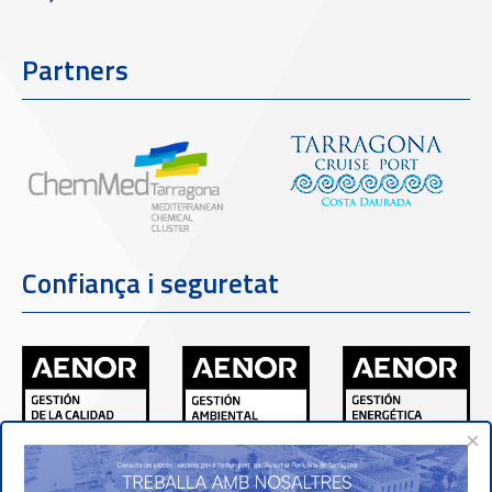
Partners
Confiança i seguretat
×