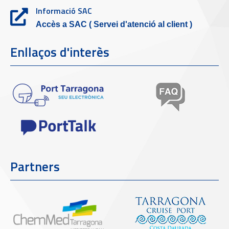
Informació SAC
Accès a SAC ( Servei d'atenció al client )
Enllaços d'interès
Partners