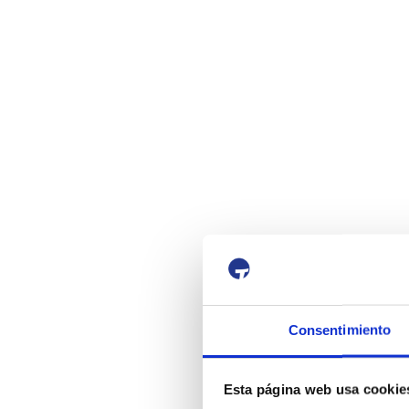
Consentimiento
Esta página web usa cookie