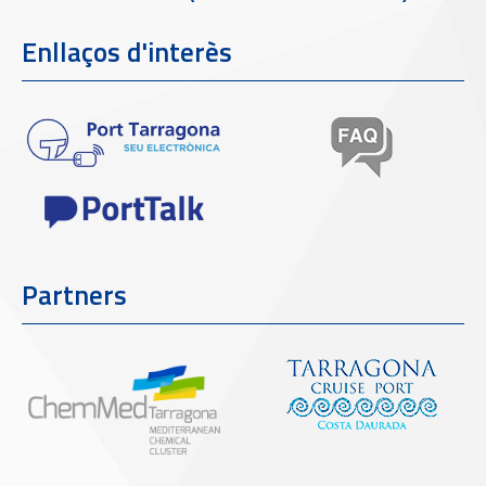
Enllaços d'interès
Partners