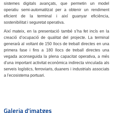
sistemes digitals avançats, que permetin un model
operatiu semi-automatitzat per a obtenir un rendiment
eficient de la terminal i així guanyar eficiència,
sostenibilitat i seguretat operativa.
Així mateix, en la presentació també s’ha fet incís en la
creació d’ocupació de qualitat del projecte. La terminal
generarà al voltant de 150 llocs de treball directes en una
primera fase i fins a 180 llocs de treball directes una
vegada aconseguida la plena capacitat operativa, a més
d'una important activitat econòmica indirecta vinculada als
serveis logístics, ferroviaris, duaners i industrials associats
a l'ecosistema portuari.
Galeria d'imatges