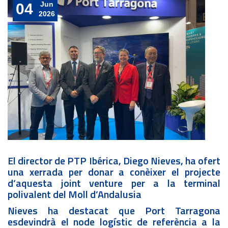
Jun
04
2026
El director de PTP Ibérica, Diego Nieves, ha ofert
una xerrada per donar a conèixer el projecte
d’aquesta joint venture per a la terminal
polivalent del Moll d’Andalusia
Nieves ha destacat que Port Tarragona
esdevindrà el node logístic de referència a la