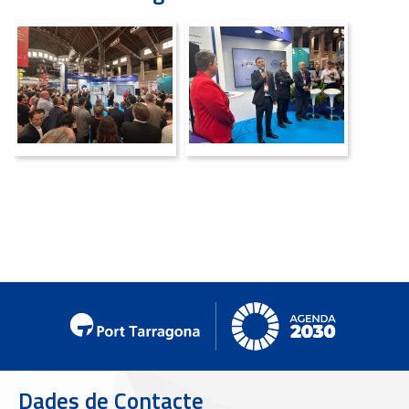
Dades de Contacte