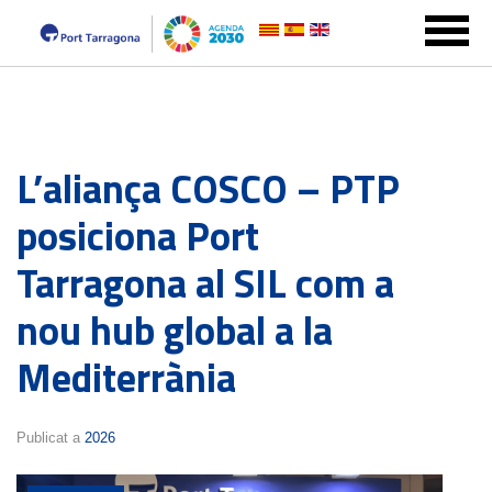
L’aliança COSCO – PTP
posiciona Port
Tarragona al SIL com a
nou hub global a la
Mediterrània
Publicat a
2026