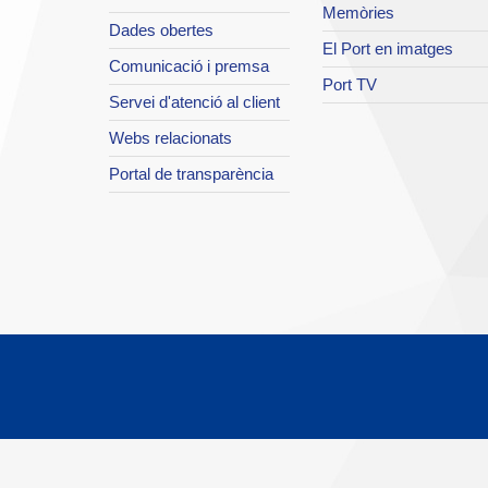
Memòries
Dades obertes
El Port en imatges
Comunicació i premsa
Port TV
Servei d'atenció al client
Webs relacionats
Portal de transparència