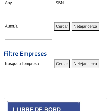
Any
ISBN
Autor/a
Cercar
Netejar cerca
Filtre Empreses
Busqueu l'empresa
Cercar
Netejar cerca