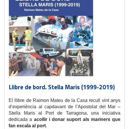
Llibre de bord. Stella Maris (1999-2019)
El llibre de Raimon Mateu de la Casa recull vint anys
d’experiència al capdavant de l’Apostolat del Mar –
Stella Maris al Port de Tarragona, una iniciativa
dedicada a
acollir i donar suport als mariners que
fan escala al port
.