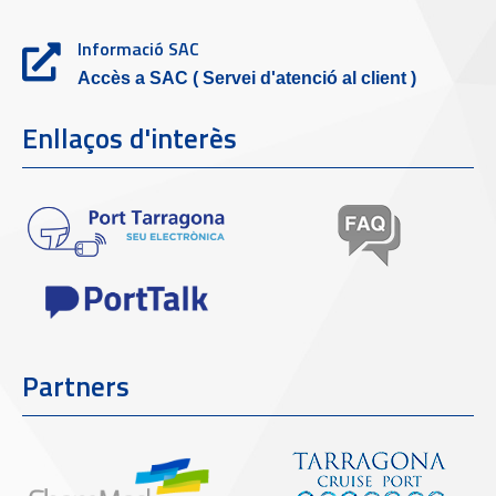
Informació SAC
Accès a SAC ( Servei d'atenció al client )
Enllaços d'interès
Partners