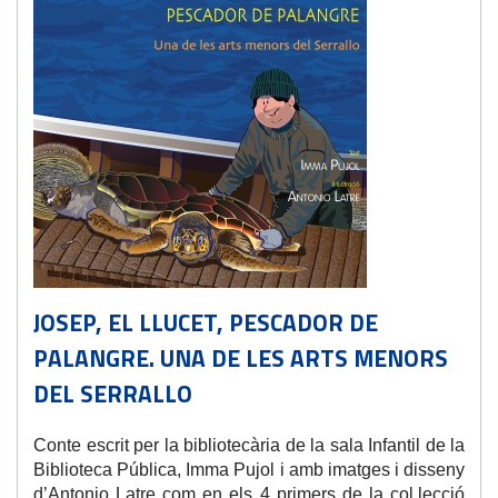
JOSEP, EL LLUCET, PESCADOR DE
PALANGRE. UNA DE LES ARTS MENORS
DEL SERRALLO
Conte escrit per la bibliotecària de la sala Infantil de la
Biblioteca Pública, Imma Pujol i amb imatges i disseny
d’Antonio Latre com en els 4 primers de la col.lecció