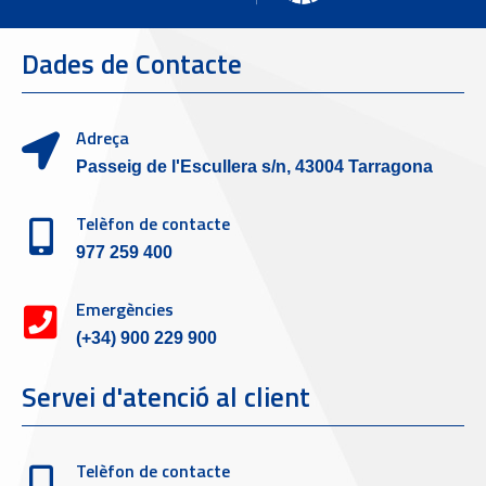
Dades de Contacte
Adreça
Passeig de l'Escullera s/n, 43004 Tarragona
Telèfon de contacte
977 259 400
Emergències
(+34) 900 229 900
Servei d'atenció al client
Telèfon de contacte