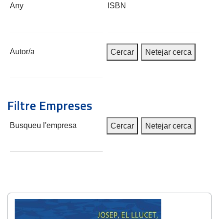
Any
ISBN
Autor/a
Cercar
Netejar cerca
Filtre Empreses
Busqueu l'empresa
Cercar
Netejar cerca