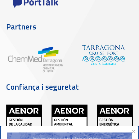
Partners
Confiança i seguretat
×