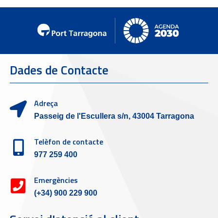
Dades de Contacte
Adreça
Passeig de l'Escullera s/n, 43004 Tarragona
Telèfon de contacte
977 259 400
Emergències
(+34) 900 229 900