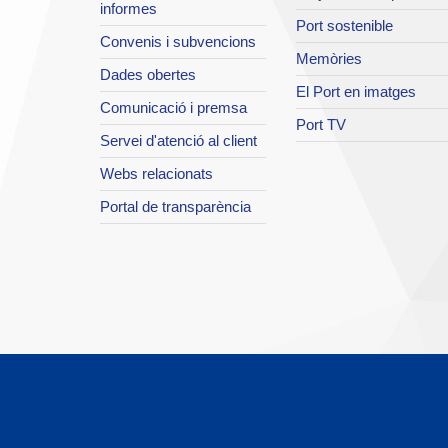
informes
Port sostenible
Convenis i subvencions
Memòries
Dades obertes
El Port en imatges
Comunicació i premsa
Port TV
Servei d'atenció al client
Webs relacionats
Portal de transparència