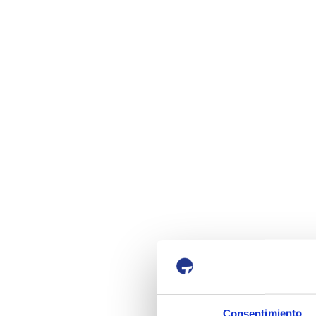
Consentimiento