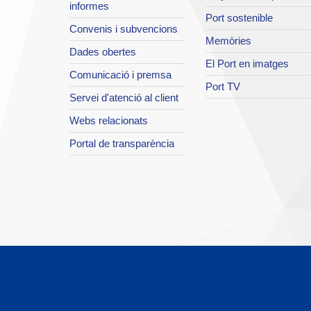
informes
Port sostenible
Convenis i subvencions
Memòries
Dades obertes
El Port en imatges
Comunicació i premsa
Port TV
Servei d'atenció al client
Webs relacionats
Portal de transparència