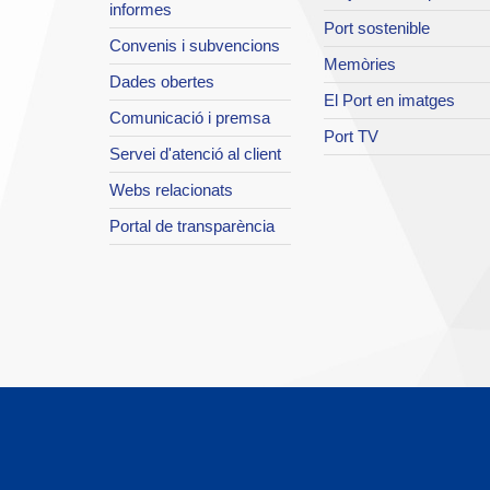
informes
Port sostenible
Convenis i subvencions
Memòries
Dades obertes
El Port en imatges
Comunicació i premsa
Port TV
Servei d'atenció al client
Webs relacionats
Portal de transparència