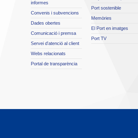
informes
Port sostenible
Convenis i subvencions
Memòries
Dades obertes
El Port en imatges
Comunicació i premsa
Port TV
Servei d'atenció al client
Webs relacionats
Portal de transparència