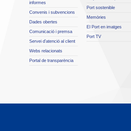
informes
Port sostenible
Convenis i subvencions
Memòries
Dades obertes
El Port en imatges
Comunicació i premsa
Port TV
Servei d'atenció al client
Webs relacionats
Portal de transparència