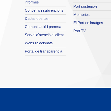
informes
Port sostenible
Convenis i subvencions
Memòries
Dades obertes
El Port en imatges
Comunicació i premsa
Port TV
Servei d'atenció al client
Webs relacionats
Portal de transparència