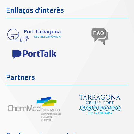
Enllaços d'interès
Partners