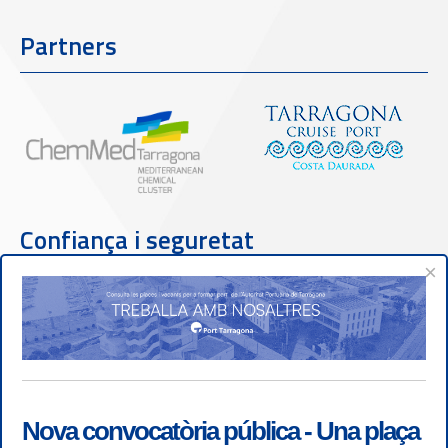
Partners
Confiança i seguretat
×
Nova convocatòria pública - Una plaça