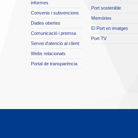
informes
Port sostenible
Convenis i subvencions
Memòries
Dades obertes
El Port en imatges
Comunicació i premsa
Port TV
Servei d'atenció al client
Webs relacionats
Portal de transparència