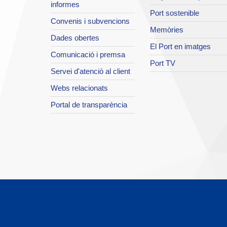
informes
Port sostenible
Convenis i subvencions
Memòries
Dades obertes
El Port en imatges
Comunicació i premsa
Port TV
Servei d'atenció al client
Webs relacionats
Portal de transparència