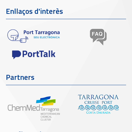
Enllaços d'interès
Partners