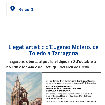
Refugi 1
Llegat artístic d'Eugenio Molero, de
Toledo a Tarragona
Inauguració
oberta al públic el dijous 30 d'octubre a
les 19h
a la
Sala 2 del Refugi 1
del Moll de Costa