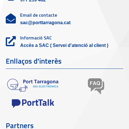
Email de contacte
sac@porttarragona.cat
Informació SAC
Accès a SAC ( Servei d'atenció al client )
Enllaços d'interès
Partners