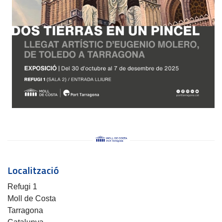
Localització
Refugi 1
Moll de Costa
Tarragona