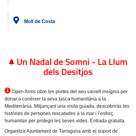
Moll de Costa
Un Nadal de Somni - La Llum
dels Desitjos
Open Arms obre les portes del seu vaixell insígnia per
donar a conèixer la seva tasca humanitària a la
Mediterrània. Mitjançant una visita guiada, descobriràs les
històries de persones rescatades a la mar i l’esforç
humanitari per protegir les seves vides. Entrada gratuïta.
Organitza Ajuntament de Tarragona amb el suport de