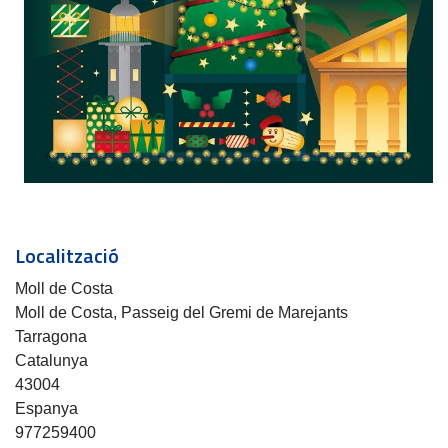
Localització
Moll de Costa
Moll de Costa, Passeig del Gremi de Marejants
Tarragona
Catalunya
43004
Espanya
977259400