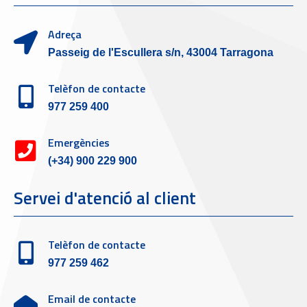
Adreça
Passeig de l'Escullera s/n, 43004 Tarragona
Telèfon de contacte
977 259 400
Emergències
(+34) 900 229 900
Servei d'atenció al client
Telèfon de contacte
977 259 462
Email de contacte