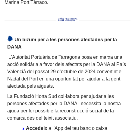
Marina Port Tàrraco.
Un bizum per a les persones afectades per la
DANA
L’Autoritat Portuària de Tarragona posa en marxa una
acció solidària a favor dels afectats per la DANA al País
Valencià del passat 29 d’octubre de 2024 convertint el
Nadal del Port en una oportunitat per ajudar a la gent
afectada pels aiguats.
La Fundació Horta Sud col·labora per ajudar a les
persones afectades per la DANA i necessita la nostra
ajuda per fer possible la reconstrucció social de la
comarca des del teixit associatiu.
Accedeix
a l'App del teu banc o caixa