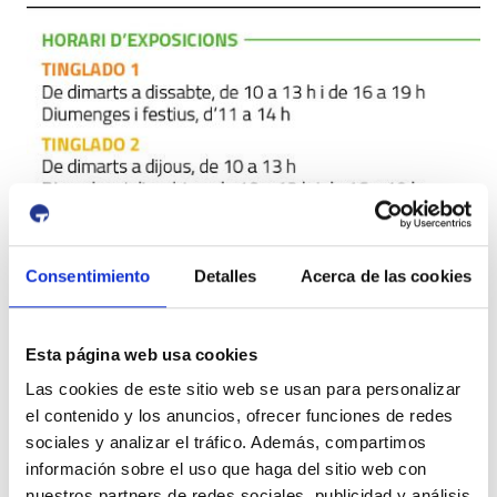
Consentimiento
Detalles
Acerca de las cookies
Esta página web usa cookies
Las cookies de este sitio web se usan para personalizar
el contenido y los anuncios, ofrecer funciones de redes
sociales y analizar el tráfico. Además, compartimos
información sobre el uso que haga del sitio web con
nuestros partners de redes sociales, publicidad y análisis