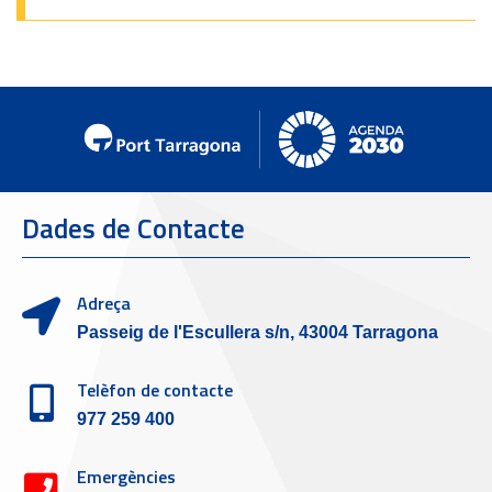
Dades de Contacte
Adreça
Passeig de l'Escullera s/n, 43004 Tarragona
Telèfon de contacte
977 259 400
Emergències