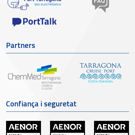
Partners
Confiança i seguretat