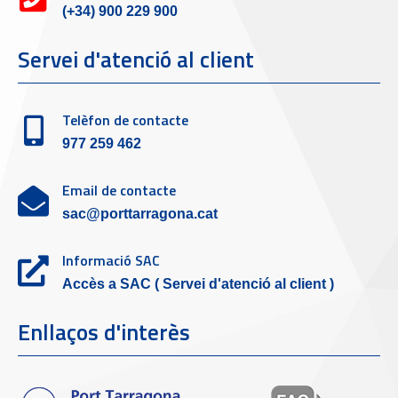
(+34) 900 229 900
Servei d'atenció al client
Telèfon de contacte
977 259 462
Email de contacte
sac@porttarragona.cat
Informació SAC
Accès a SAC ( Servei d'atenció al client )
Enllaços d'interès