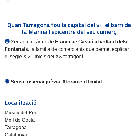
Quan Tarragona fou la capital del vi i el barri de
la Marina l'epicentre del seu comerç
Xerrada a càrrec de
Francesc Gassó al voltant dels
Fontanals,
la família de comerciants que permet explicar
el segle XIX i inicis del XX tarragoní.
Sense reserva prèvia. Aforament limitat
Localització
Museu del Port
Moll de Costa
Tarragona
Catalunya