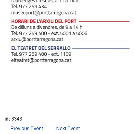
id:
3343
Previous Event
Next Event