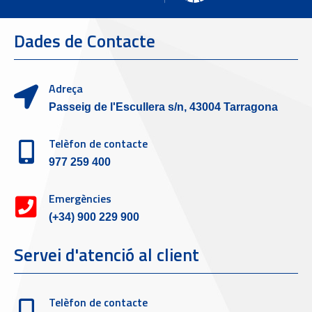
Dades de Contacte
Adreça
Passeig de l'Escullera s/n, 43004 Tarragona
Telèfon de contacte
977 259 400
Emergències
(+34) 900 229 900
Servei d'atenció al client
Telèfon de contacte